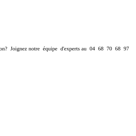
estion? Joignez notre équipe d'experts au 04 68 70 68 97