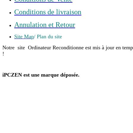
Conditions de livraison
Annulation et Retour
Site Map
/ Plan du site
Notre site Ordinateur Reconditionne est mis à jour en tem
!
iPCZEN est une marque déposée.