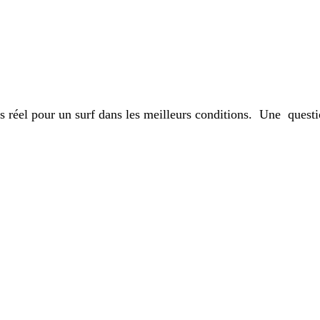
ps réel pour un surf dans les meilleurs conditions. Une qu