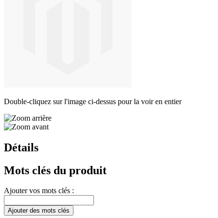
Double-cliquez sur l'image ci-dessus pour la voir en entier
Détails
Mots clés du produit
Ajouter vos mots clés :
Ajouter des mots clés