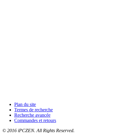
Plan du site
Termes de recherche
Recherche avancée
Commandes et retours
© 2016 iPCZEN. All Rights Reserved.