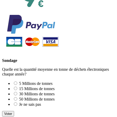
Sondage
Quelle est la quantité moyenne en tonne de déchets électroniques
chaque année?
5 Millions de tonnes
15 Millions de tonnes
30 Millions de tonnes
50 Millions de tonnes
Je ne sais pas
Voter