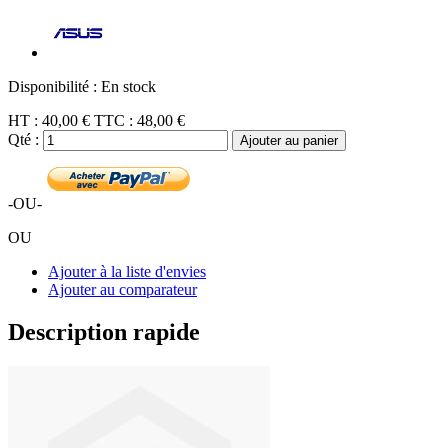
Disponibilité :
En stock
HT :
40,00 €
TTC :
48,00 €
Qté :
Ajouter au panier
-OU-
OU
Ajouter à la liste d'envies
Ajouter au comparateur
Description rapide