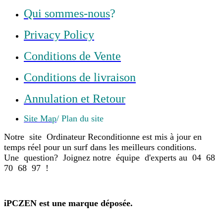
Qui sommes-nous
?
Privacy Policy
Conditions de Vente
Conditions de livraison
Annulation et Retour
Site Map
/ Plan du site
Notre site Ordinateur Reconditionne est mis à jour en
temps réel pour un surf dans les meilleurs conditions.
Une question? Joignez notre équipe d'experts au 04 68
70 68 97 !
iPCZEN est une marque déposée.