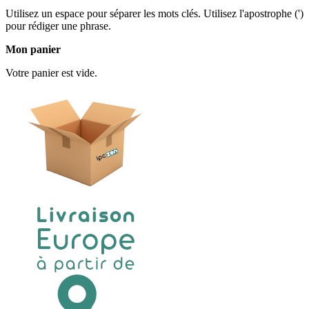
Utilisez un espace pour séparer les mots clés. Utilisez l'apostrophe (')
pour rédiger une phrase.
Mon panier
Votre panier est vide.