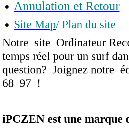
Annulation et Retour
Site Map
/ Plan du site
Notre site Ordinateur Reco
temps réel pour un surf da
question? Joignez notre 
68 97 !
iPCZEN est une marque d