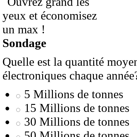
Sondage
Quelle est la quantité moye
électroniques chaque année
5 Millions de tonnes
15 Millions de tonnes
30 Millions de tonnes
50 Millions de tonnes