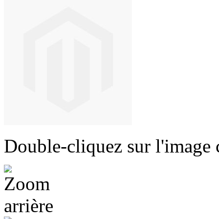
Double-cliquez sur l'image c