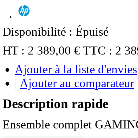
Disponibilité :
Épuisé
HT :
2 389,00 €
TTC :
2 38
Ajouter à la liste d'envies
|
Ajouter au comparateur
Description rapide
Ensemble complet GAMIN