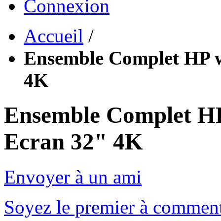
Connexion
Accueil
/
Ensemble Complet HP w
4K
Ensemble Complet HP
Ecran 32" 4K
Envoyer à un ami
Soyez le premier à comment