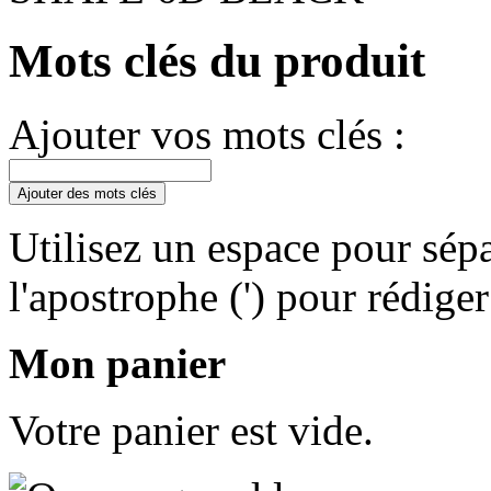
Mots clés du produit
Ajouter vos mots clés :
Ajouter des mots clés
Utilisez un espace pour sépa
l'apostrophe (') pour rédige
Mon panier
Votre panier est vide.