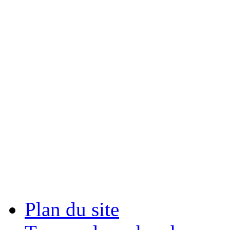
Plan du site