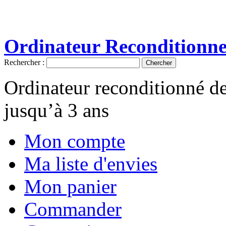
Ordinateur Reconditionn
Rechercher :
Chercher
Ordinateur reconditionné d
jusqu’à 3 ans
Mon compte
Ma liste d'envies
Mon panier
Commander