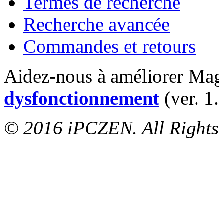
Termes de recherche
Recherche avancée
Commandes et retours
Aidez-nous à améliorer Ma
dysfonctionnement
(ver. 1
© 2016 iPCZEN. All Rights