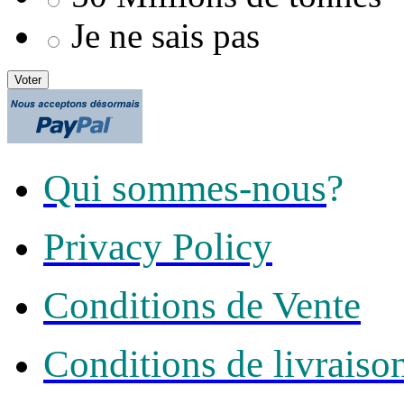
Je ne sais pas
Voter
Qui sommes-nous
?
Privacy Policy
Conditions de Vente
Conditions de livraiso