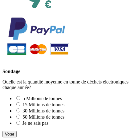
Sondage
Quelle est la quantité moyenne en tonne de déchets électroniques
chaque année?
5 Millions de tonnes
15 Millions de tonnes
30 Millions de tonnes
50 Millions de tonnes
Je ne sais pas
Voter