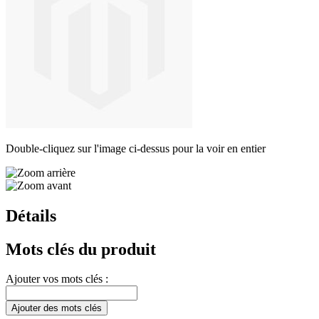
Double-cliquez sur l'image ci-dessus pour la voir en entier
Détails
Mots clés du produit
Ajouter vos mots clés :
Ajouter des mots clés