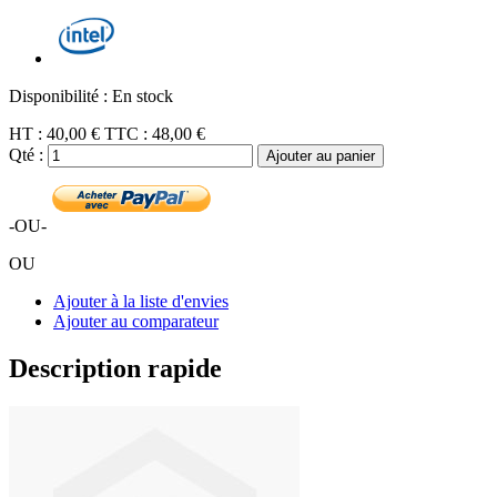
Disponibilité :
En stock
HT :
40,00 €
TTC :
48,00 €
Qté :
Ajouter au panier
-OU-
OU
Ajouter à la liste d'envies
Ajouter au comparateur
Description rapide