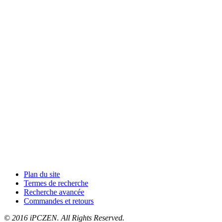
Plan du site
Termes de recherche
Recherche avancée
Commandes et retours
© 2016 iPCZEN. All Rights Reserved.