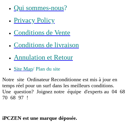
Qui sommes-nous
?
Privacy Policy
Conditions de Vente
Conditions de livraison
Annulation et Retour
Site Map
/ Plan du site
Notre site Ordinateur Reconditionne est mis à jour en
temps réel pour un surf dans les meilleurs conditions.
Une question? Joignez notre équipe d'experts au 04 68
70 68 97 !
iPCZEN est une marque déposée.