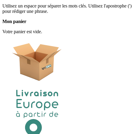
Utilisez un espace pour séparer les mots clés. Utilisez l'apostrophe (')
pour rédiger une phrase.
Mon panier
Votre panier est vide.