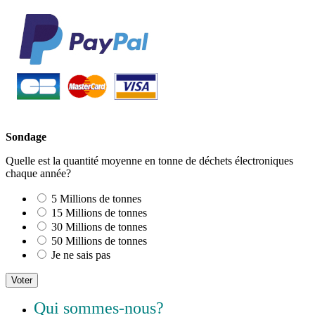
Sondage
Quelle est la quantité moyenne en tonne de déchets électroniques
chaque année?
5 Millions de tonnes
15 Millions de tonnes
30 Millions de tonnes
50 Millions de tonnes
Je ne sais pas
Voter
Qui sommes-nous
?