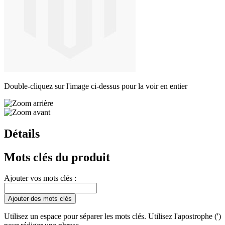
Double-cliquez sur l'image ci-dessus pour la voir en entier
Détails
Mots clés du produit
Ajouter vos mots clés :
Ajouter des mots clés
Utilisez un espace pour séparer les mots clés. Utilisez l'apostrophe (')