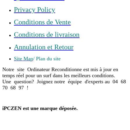
Privacy Policy
Conditions de Vente
Conditions de livraison
Annulation et Retour
Site Map
/ Plan du site
Notre site Ordinateur Reconditionne est mis à jour en
temps réel pour un surf dans les meilleurs conditions.
Une question? Joignez notre équipe d'experts au 04 68
70 68 97 !
iPCZEN est une marque déposée.