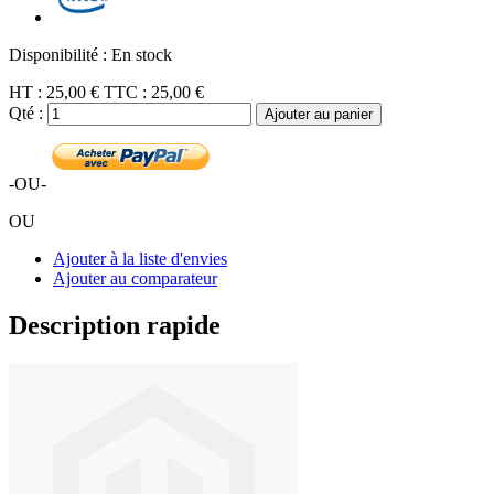
Disponibilité :
En stock
HT :
25,00 €
TTC :
25,00 €
Qté :
Ajouter au panier
-OU-
OU
Ajouter à la liste d'envies
Ajouter au comparateur
Description rapide