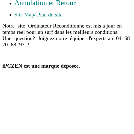
Annulation et Retour
Site Map
/ Plan du site
Notre site Ordinateur Reconditionne est mis à jour en
temps réel pour un surf dans les meilleurs conditions.
Une question? Joignez notre équipe d'experts au 04 68
70 68 97 !
iPCZEN est une marque déposée.