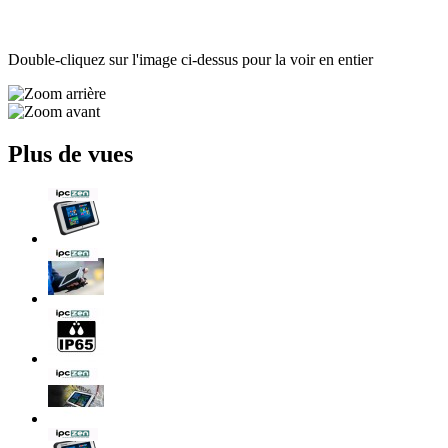
Double-cliquez sur l'image ci-dessus pour la voir en entier
Plus de vues