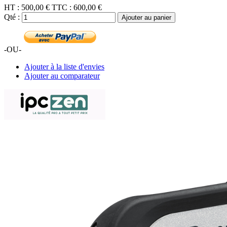
HT :
500,00 €
TTC :
600,00 €
Qté :
Ajouter au panier
-OU-
Ajouter à la liste d'envies
Ajouter au comparateur