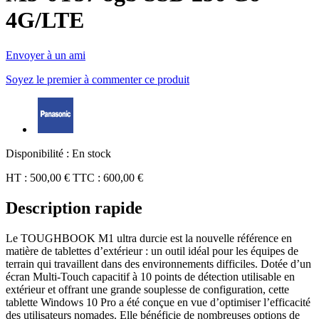
4G/LTE
Envoyer à un ami
Soyez le premier à commenter ce produit
Disponibilité :
En stock
HT :
500,00 €
TTC :
600,00 €
Description rapide
Le TOUGHBOOK M1 ultra durcie est la nouvelle référence en
matière de tablettes d’extérieur : un outil idéal pour les équipes de
terrain qui travaillent dans des environnements difficiles. Dotée d’un
écran Multi-Touch capacitif à 10 points de détection utilisable en
extérieur et offrant une grande souplesse de configuration, cette
tablette Windows 10 Pro a été conçue en vue d’optimiser l’efficacité
des utilisateurs nomades. Elle bénéficie de nombreuses options de