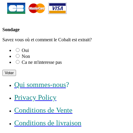
Sondage
Savez vous où et comment le Cobalt est extrait?
Oui
Non
Ca ne m'interesse pas
Voter
Qui sommes-nous
?
Privacy Policy
Conditions de Vente
Conditions de livraison