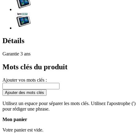
Détails
Garantie 3 ans
Mots clés du produit
Ajouter vos mots clés :
Ajouter des mots clés
Utilisez un espace pour séparer les mots clés. Utilisez l'apostrophe (')
pour rédiger une phrase.
Mon panier
Votre panier est vide.