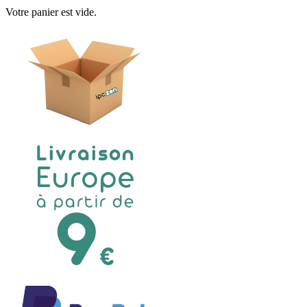
Votre panier est vide.