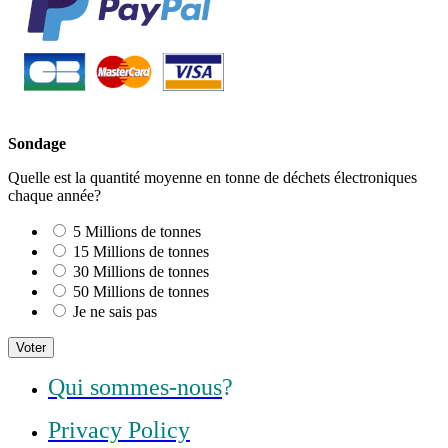
Sondage
Quelle est la quantité moyenne en tonne de déchets électroniques
chaque année?
5 Millions de tonnes
15 Millions de tonnes
30 Millions de tonnes
50 Millions de tonnes
Je ne sais pas
Voter
Qui sommes-nous
?
Privacy Policy