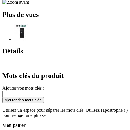
Plus de vues
Détails
.
Mots clés du produit
Ajouter vos mots clés :
Ajouter des mots clés
Utilisez un espace pour séparer les mots clés. Utilisez l'apostrophe (')
pour rédiger une phrase.
Mon panier