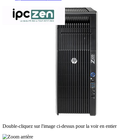
Double-cliquez sur l'image ci-dessus pour la voir en entier