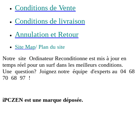
Conditions de Vente
Conditions de livraison
Annulation et Retour
Site Map
/ Plan du site
Notre site Ordinateur Reconditionne est mis à jour en
temps réel pour un surf dans les meilleurs conditions.
Une question? Joignez notre équipe d'experts au 04 68
70 68 97 !
iPCZEN est une marque déposée.