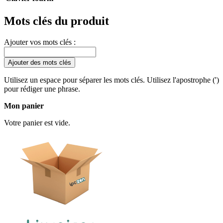
Mots clés du produit
Ajouter vos mots clés :
Ajouter des mots clés
Utilisez un espace pour séparer les mots clés. Utilisez l'apostrophe (')
pour rédiger une phrase.
Mon panier
Votre panier est vide.