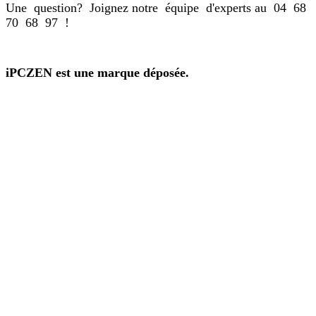
Une question? Joignez notre équipe d'experts au 04 68
70 68 97 !
iPCZEN est une marque déposée.