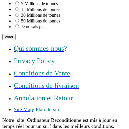
5 Millions de tonnes
15 Millions de tonnes
30 Millions de tonnes
50 Millions de tonnes
Je ne sais pas
Voter
Qui sommes-nous
?
Privacy Policy
Conditions de Vente
Conditions de livraison
Annulation et Retour
Site Map
/ Plan du site
Notre site Ordinateur Reconditionne est mis à jour en
temps réel pour un surf dans les meilleurs conditions.