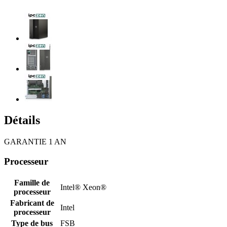
Détails
GARANTIE 1 AN
Processeur
Famille de
Intel® Xeon®
processeur
Fabricant de
Intel
processeur
Type de bus
FSB