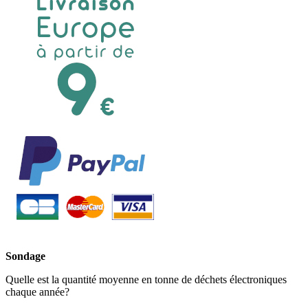
Sondage
Quelle est la quantité moyenne en tonne de déchets électroniques
chaque année?