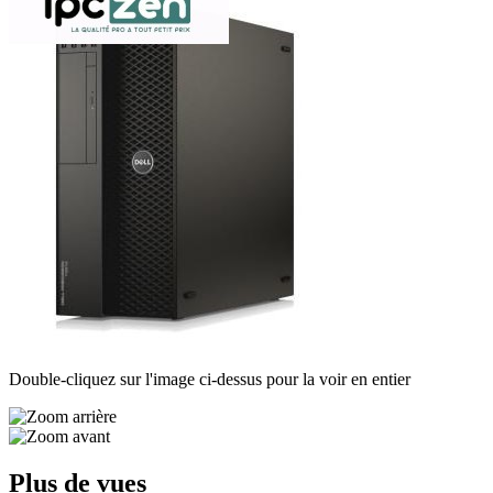
Double-cliquez sur l'image ci-dessus pour la voir en entier
Plus de vues