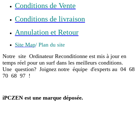
Conditions de Vente
Conditions de livraison
Annulation et Retour
Site Map
/ Plan du site
Notre site Ordinateur Reconditionne est mis à jour en
temps réel pour un surf dans les meilleurs conditions.
Une question? Joignez notre équipe d'experts au 04 68
70 68 97 !
iPCZEN est une marque déposée.