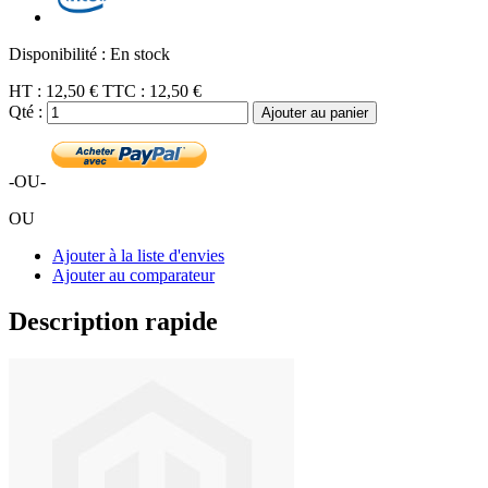
Disponibilité :
En stock
HT :
12,50 €
TTC :
12,50 €
Qté :
Ajouter au panier
-OU-
OU
Ajouter à la liste d'envies
Ajouter au comparateur
Description rapide