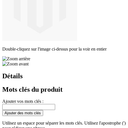
Double-cliquez sur l'image ci-dessus pour la voir en entier
Détails
Mots clés du produit
Ajouter vos mots clés :
Ajouter des mots clés
Utilisez un espace pour séparer les mots clés. Utilisez l'apostrophe (')