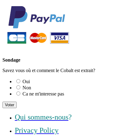
Sondage
Savez vous où et comment le Cobalt est extrait?
Oui
Non
Ca ne m'interesse pas
Voter
Qui sommes-nous
?
Privacy Policy